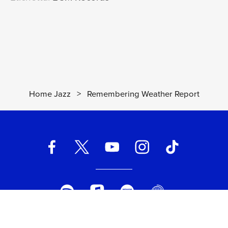
Home Jazz
>
Remembering Weather Report