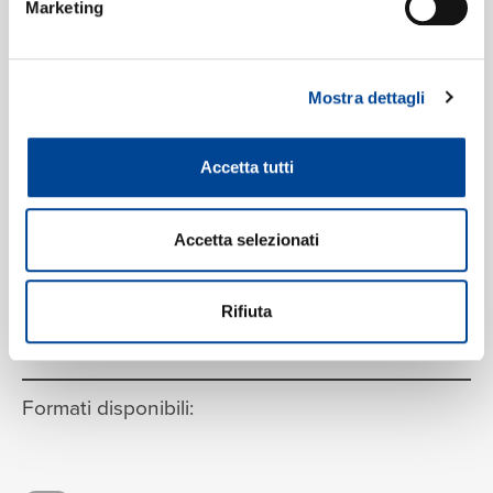
Marketing
Mostra dettagli
Accetta tutti
Accetta selezionati
VEDI LA TRACKLIST COMPLETA
Rifiuta
Formati disponibili: