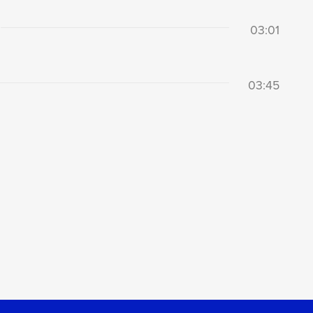
03:01
03:45