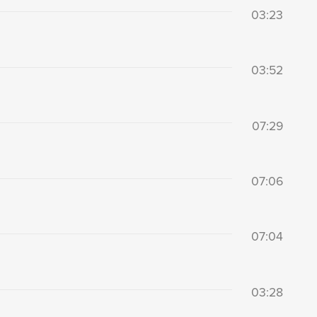
03:23
03:52
07:29
07:06
07:04
03:28