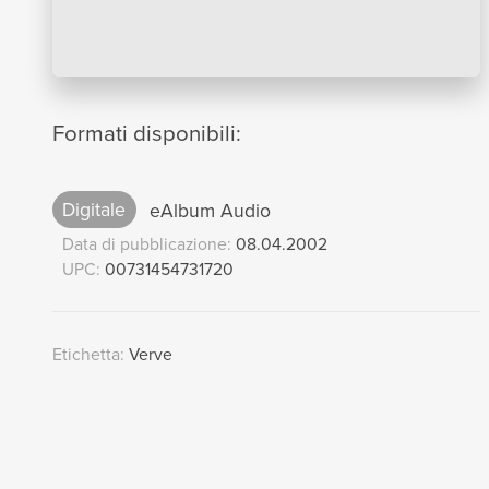
Formati disponibili:
Digitale
eAlbum Audio
Data di pubblicazione:
08.04.2002
UPC:
00731454731720
Etichetta:
Verve