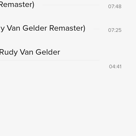
Remaster)
07:48
y Van Gelder Remaster)
07:25
(Rudy Van Gelder
04:41