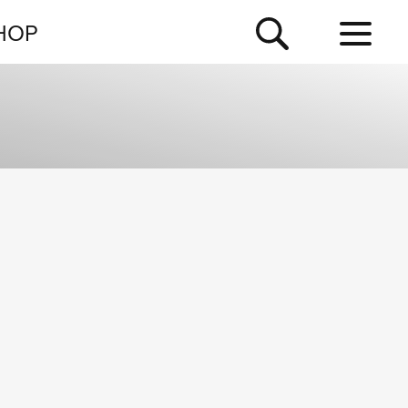
NEWSLETTER
HOP
TOUR
NEWS