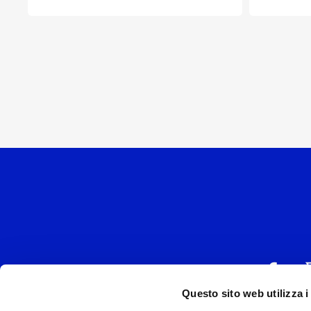
Questo sito web utilizza i