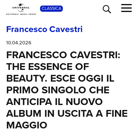
SH
CLASSICA
Francesco Cavestri
10.04.2026
FRANCESCO CAVESTRI:
THE ESSENCE OF
BEAUTY. ESCE OGGI IL
PRIMO SINGOLO CHE
ANTICIPA IL NUOVO
ALBUM IN USCITA A FINE
MAGGIO