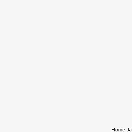
Home Ja