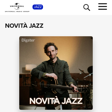
SHO
JAZZ
NOVITÀ JAZZ
TOUR