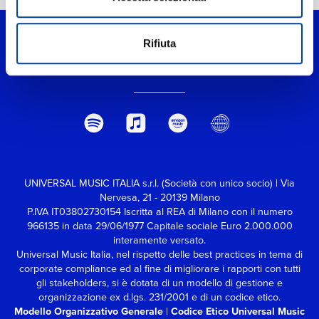
Rifiuta
UNIVERSAL MUSIC ITALIA s.r.l. (Società con unico socio) | Via
Nervesa, 21 - 20139 Milano
P.IVA IT03802730154 Iscritta al REA di Milano con il numero
966135 in data 29/06/1977
Capitale sociale Euro 2.000.000
interamente versato.
Universal Music Italia, nel rispetto delle best practices in tema di
corporate compliance ed al fine di migliorare i rapporti con tutti
gli stakeholders,
si è dotata di un modello di gestione e
organizzazione ex d.lgs. 231/2001 e di un codice etico.
Modello Organizzativo Generale
|
Codice Etico Universal Music