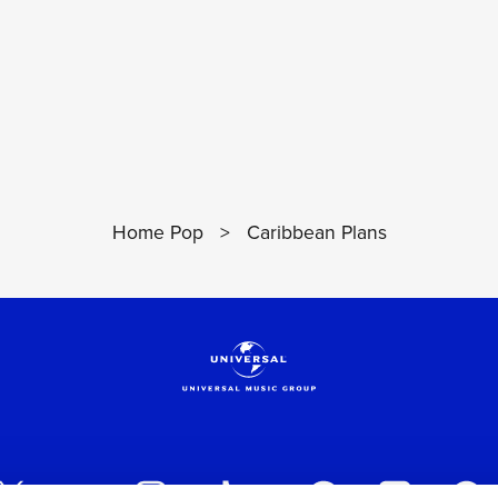
Home Pop
>
Caribbean Plans