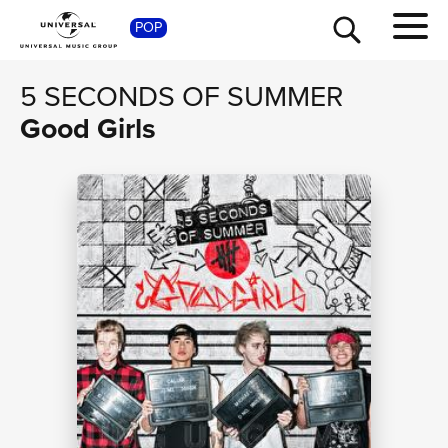
SHOP
POP
5 SECONDS OF SUMMER
Good Girls
TOUR