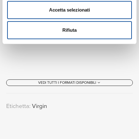
Accetta selezionati
Rifiuta
VEDI TUTTI I FORMATI DISPONIBILI
Etichetta:
Virgin