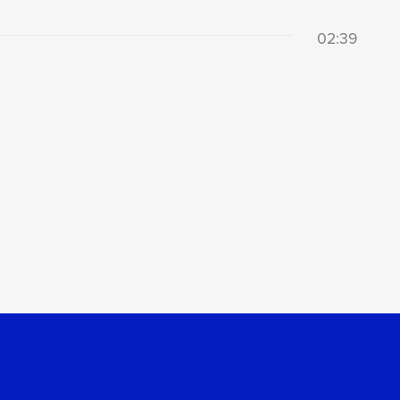
02:39