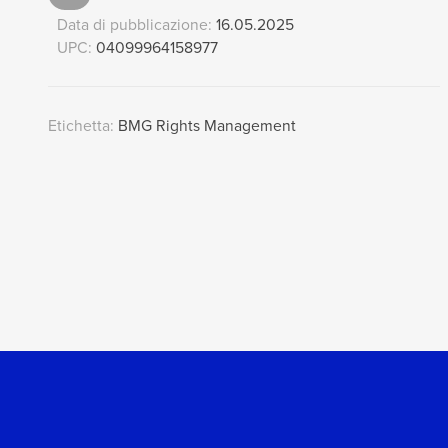
Data di pubblicazione:
16.05.2025
UPC:
04099964158977
Etichetta:
BMG Rights Management