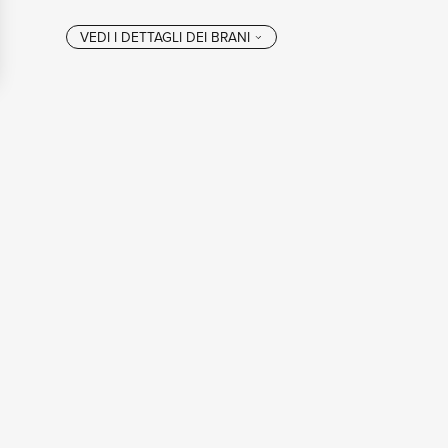
VEDI I DETTAGL