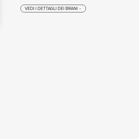
VEDI I DETTAGL