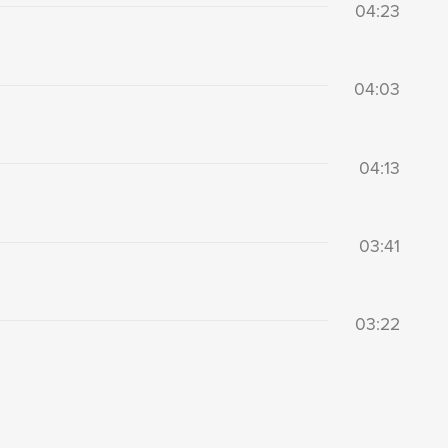
04:23
04:03
04:13
03:41
03:22