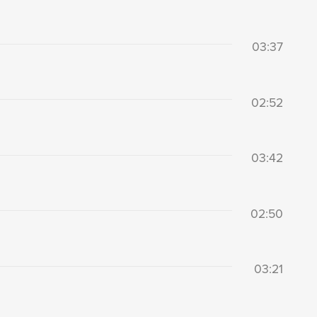
03:37
02:52
03:42
02:50
03:21