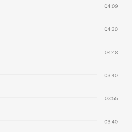
04:09
04:30
04:48
03:40
03:55
03:40