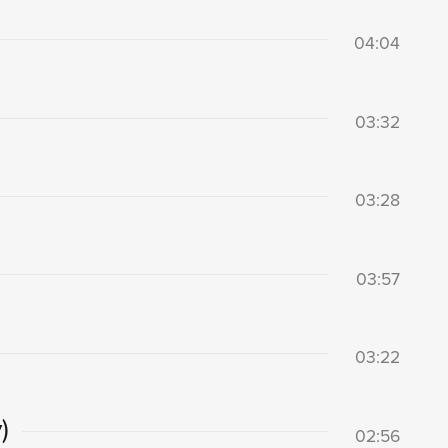
04:04
03:32
03:28
03:57
03:22
)
02:56