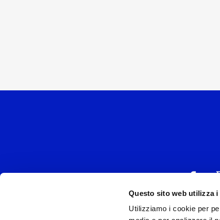
Questo sito web utilizza i
Utilizziamo i cookie per pe
UNIVERSAL MUSIC