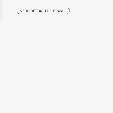
VEDI I DETTAGL