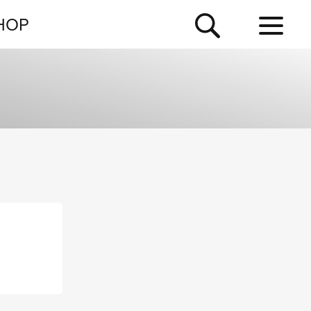
NEWSLETTER
HOP
TOUR
NEWS