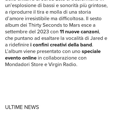
un’esplosione di bassi e sonorità più grintose,
a riprodurre il tira e molla di una storia
d’amore irresistibile ma difficoltosa. Il sesto
album dei Thirty Seconds to Mars esce a
settembre del 2023 con
11 nuove canzoni
,
che puntano ad esaltare la vocalità di Jared e
a ridefinire
i confini creativi della band
.
L’album viene presentato con uno
speciale
evento online
in collaborazione con
Mondadori Store e Virgin Radio.
ULTIME NEWS