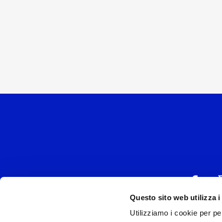
Questo sito web utilizza i
Utilizziamo i cookie per pe