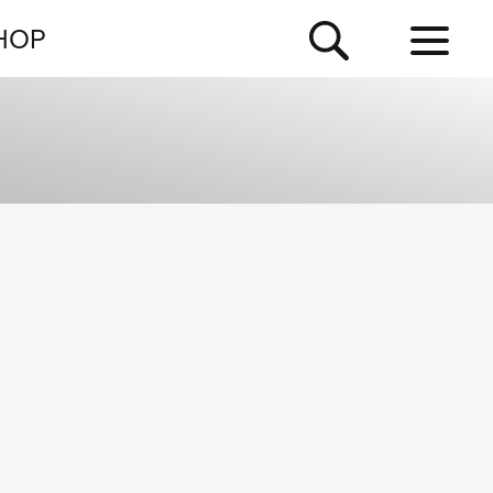
NEWSLETTER
HOP
TOUR
NEWS