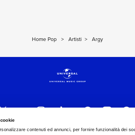
Home Pop
>
Artisti
>
Argy
 cookie
rsonalizzare contenuti ed annunci, per fornire funzionalità dei soc