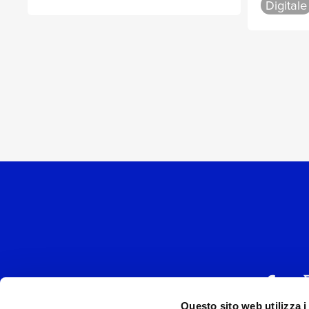
Digitale
Questo sito web utilizza i