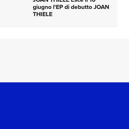
giugno l'EP di debutto JOAN
THIELE