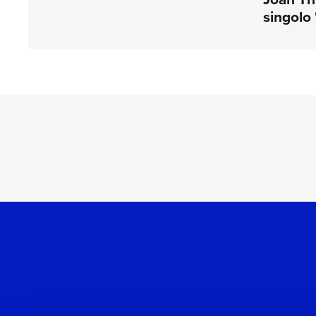
singolo