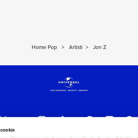
Home Pop
>
Artisti
>
Jon Z
 cookie