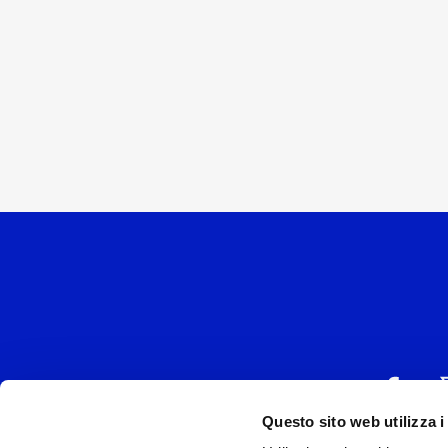
Questo sito web utilizza i