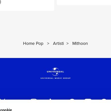
Home Pop
>
Artisti
>
Mithoon
 cookie