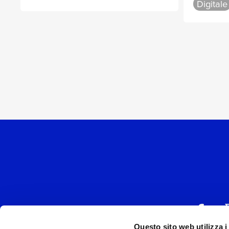
Digitale
Questo sito web utilizza i