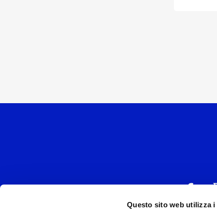
Questo sito web utilizza i