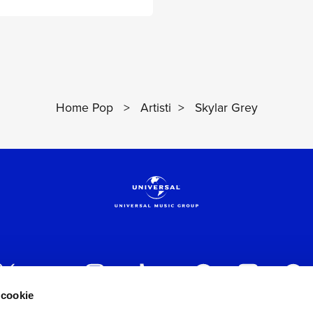
Home Pop
>
Artisti
>
Skylar Grey
 cookie