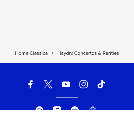
Home Classica
>
Haydn: Concertos & Rarities