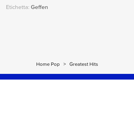
Etichetta:
Geffen
Home Pop
>
Greatest Hits