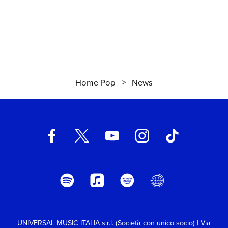
Home Pop
>
News
UNIVERSAL MUSIC ITALIA s.r.l. (Società con unico socio) | Via