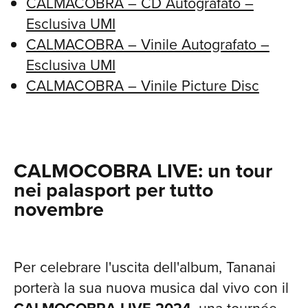
CALMACOBRA – CD Autografato –
Esclusiva UMI
CALMACOBRA – Vinile Autografato –
Esclusiva UMI
CALMACOBRA – Vinile Picture Disc
CALMOCOBRA LIVE: un tour
nei palasport per tutto
novembre
Per celebrare l'uscita dell'album, Tananai
porterà la sua nuova musica dal vivo con il