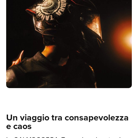
NEW
Un viaggio tra consapevolezza
e caos