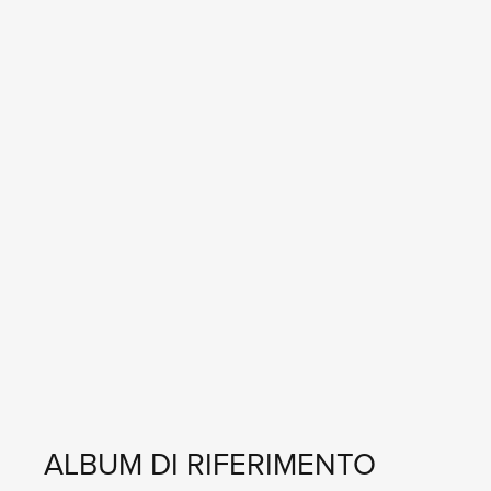
ALBUM DI RIFERIMENTO