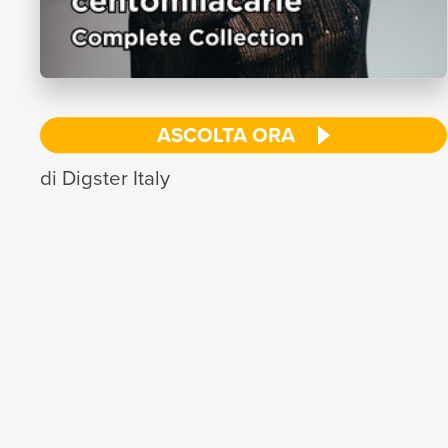
ASCOLTA ORA
di Digster Italy