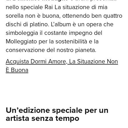
nello speciale Rai La situazione di mia
sorella non è buona, ottenendo ben quattro
dischi di platino​. L’album è un opera che
simboleggia il costante impegno del
Molleggiato per la sostenibilità e la
conservazione del nostro pianeta.
Acquista Dormi Amore, La Situazione Non
È Buona
Un’edizione speciale per un
artista senza tempo