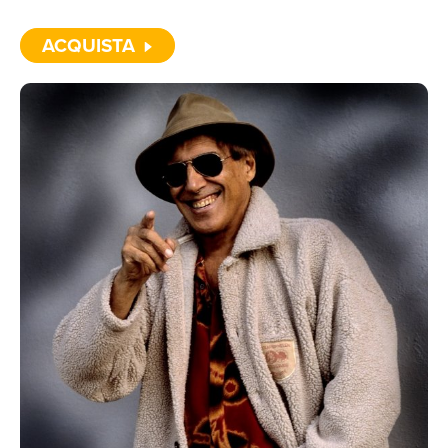
TOU
ACQUISTA
NEW