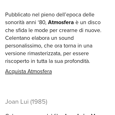
CH
Pubblicato nel pieno dell’epoca delle
sonorità anni ‘80,
Atmosfera
è un disco
che sfida le mode per crearne di nuove.
Celentano elabora un sound
personalissimo, che ora torna in una
versione rimasterizzata, per essere
riscoperto in tutta la sua profondità​.
Acquista Atmosfera
Joan Lui (1985)