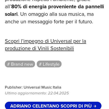
all’
80% di energia proveniente da pannelli
solari
. Un omaggio alla sua musica, ma
anche un messaggio forte per il futuro​.
Scopri l’impegno di Universal per la
produzione di Vinili Sostenibili
# Brand new
# Lifestyle
Publisher: Universal Music Italia
Ultimo aggiornamento: 22.04.2025
ADRIANO CELENTANO SCOPRI DI PIÙ