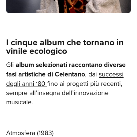
I cinque album che tornano in
RIC
vinile ecologico
Gli
album selezionati
raccontano diverse
fasi artistiche di Celentano
, dai
successi
degli anni ‘80
fino ai progetti più recenti,
sempre all’insegna dell’innovazione
musicale.
Atmosfera (1983)