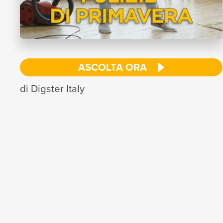
ASCOLTA ORA
di Digster Italy