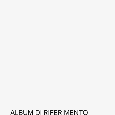
ALBUM DI RIFERIMENTO